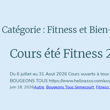
Catégorie :
Fitness et Bien
Cours été Fitness
Du 6 juillet au 31 Aout 2026 Cours ouverts à tous 
BOUGEONS TOUS https://www.helloasso.com/associ
juin 18, 2026
Autre
, 
Bougeons Tous Semecourt
, 
Fitness