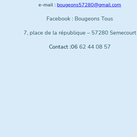
e-mail :
bougeons57280@gmail.com
Facebook : Bougeons Tous
7, place de la république – 57280 Semecourt
Contact :06
62 44 08 57