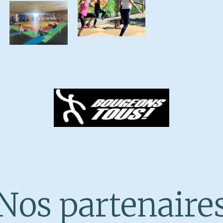
Nos partenaire