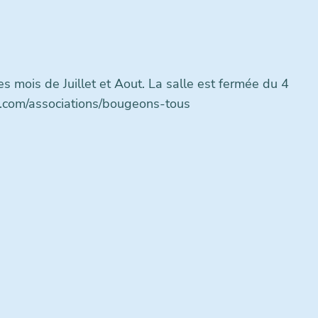
es mois de Juillet et Aout. La salle est fermée du 4
o.com/associations/bougeons-tous