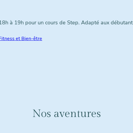
18h à 19h pour un cours de Step. Adapté aux débutants 
Fitness et Bien-être
Nos aventures