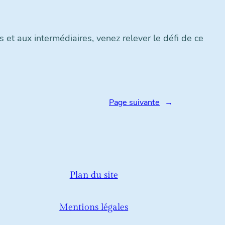
et aux intermédiaires, venez relever le défi de ce
Page suivante
→
Plan du site
Mentions légales