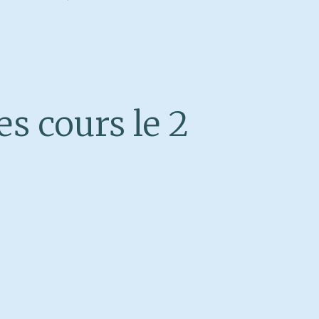
s cours le 2