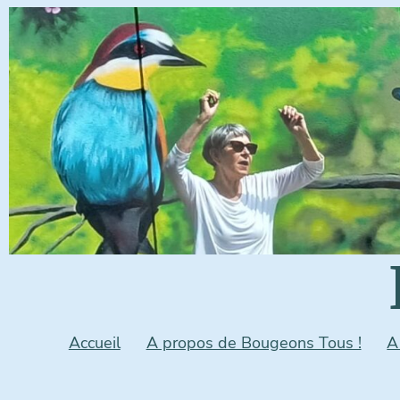
Accueil
A propos de Bougeons Tous !
A