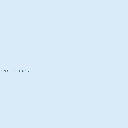
remier cours.