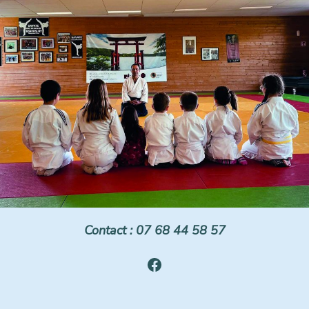
Contact : 07 68 44 58 57
Facebook