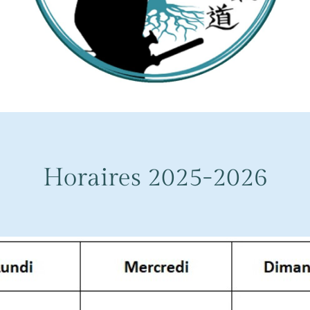
Horaires 2025-2026