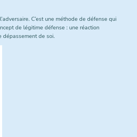
e l’adversaire. C’est une méthode de défense qui
oncept de légitime défense : une réaction
le dépassement de soi.