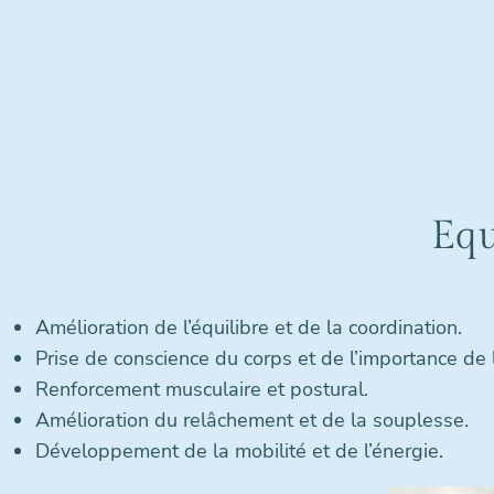
Equ
Amélioration de l’équilibre et de la coordination.
Prise de conscience du corps et de l’importance de l
Renforcement musculaire et postural.
Amélioration du relâchement et de la souplesse.
Développement de la mobilité et de l’énergie.