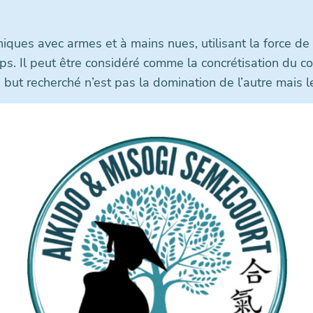
hniques avec armes et à mains nues, utilisant la force d
rps. Il peut être considéré comme la concrétisation du c
 but recherché n’est pas la domination de l’autre mais 