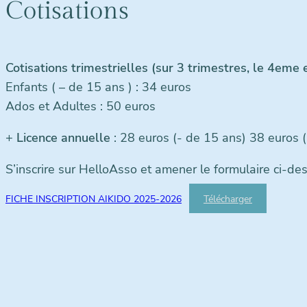
Cotisations
Cotisations trimestrielles (sur 3 trimestres
, le 4eme e
Enfants ( – de 15 ans ) : 34 euros
Ados et Adultes : 50 euros
+
Licence annuelle
: 28 euros (- de 15 ans) 38 euros 
S’inscrire sur HelloAsso et amener le formulaire ci-de
FICHE INSCRIPTION AIKIDO 2025-2026
Télécharger