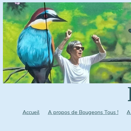
Accueil
A propos de Bougeons Tous !
A