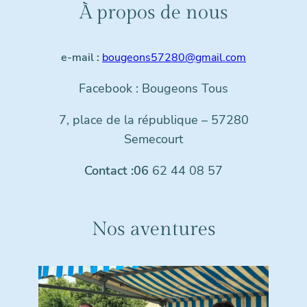
À propos de nous
e-mail :
bougeons57280@gmail.com
Facebook : Bougeons Tous
7, place de la république – 57280
Semecourt
Contact :06
62 44 08 57
Nos aventures