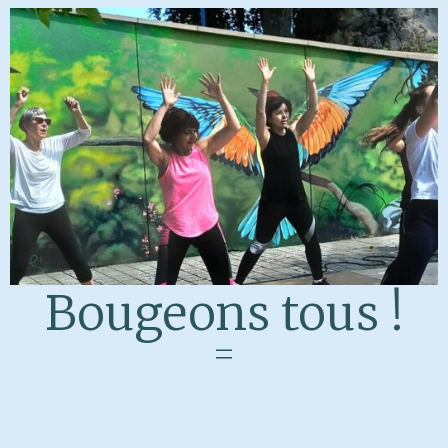
Bougeons tous !