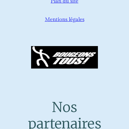
Plan du site
Mentions légales
Nos
partenaires